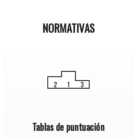
NORMATIVAS
Tablas de puntuación