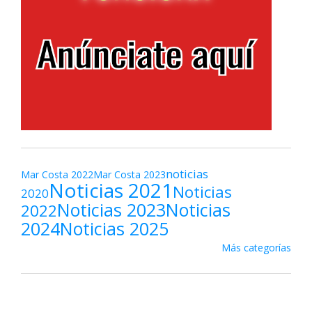
noticias
Mar Costa 2022
Mar Costa 2023
Noticias 2021
Noticias
2020
Noticias 2023
Noticias
2022
2024
Noticias 2025
Más categorías