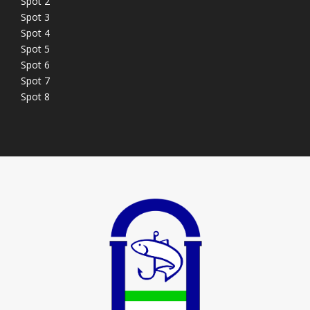
Spot 2
Spot 3
Spot 4
Spot 5
Spot 6
Spot 7
Spot 8