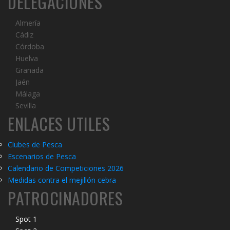
DELEGACIONES
Almería
Cádiz
Córdoba
Huelva
Granada
Jaén
Málaga
Sevilla
ENLACES UTILES
Clubes de Pesca
Escenarios de Pesca
Calendario de Competiciones 2026
Medidas contra el mejillón cebra
PATROCINADORES
Spot 1