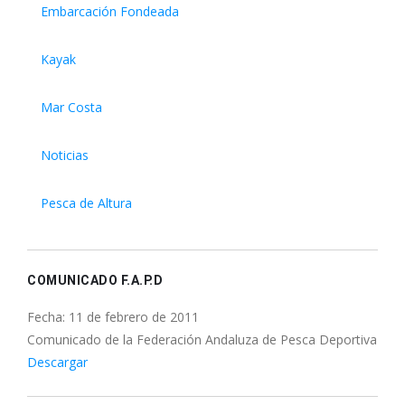
Embarcación Fondeada
Kayak
Mar Costa
Noticias
Pesca de Altura
COMUNICADO F.A.P.D
Fecha: 11 de febrero de 2011
Comunicado de la Federación Andaluza de Pesca Deportiva
Descargar