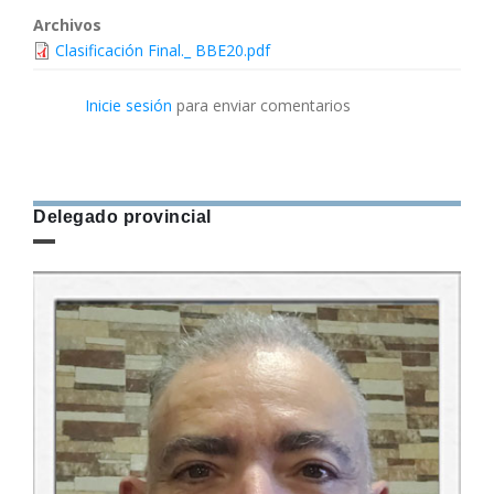
Archivos
Clasificación Final._ BBE20.pdf
Inicie sesión
para enviar comentarios
Delegado provincial