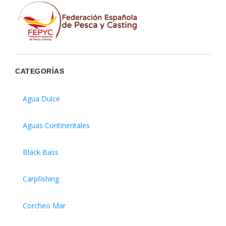
CATEGORÍAS
Agua Dulce
Aguas Continentales
Black Bass
Carpfishing
Corcheo Mar