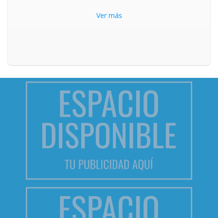
Ver más