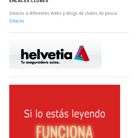
ENLACES CLUBES
Enlaces a diferentes Webs y Blogs de clubes de pesca.
Enlaces