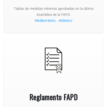
Tablas de medidas mínimas aprobadas en la última
Asamblea de la FAPD.
Mediterráneo
-
Atlántico
Reglamento FAPD