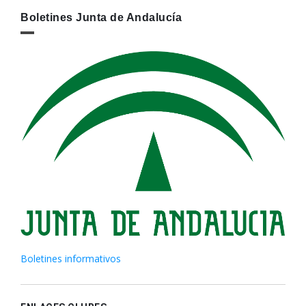
Boletines Junta de Andalucía
Boletines informativos