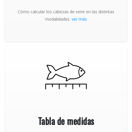
Cómo calcular los cabezas de serie en las distintas
modalidades.
ver más
Tabla de medidas