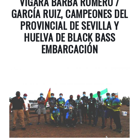
VIGARA BARBA ROMERO /
GARCÍA RUIZ, CAMPEONES DEL
PROVINCIAL DE SEVILLA Y
HUELVA DE BLACK BASS
EMBARCACIÓN