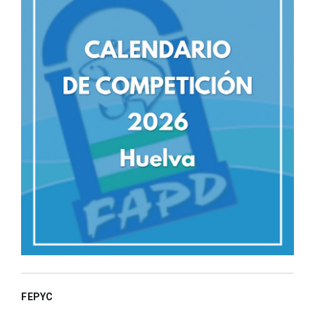
FEPYC