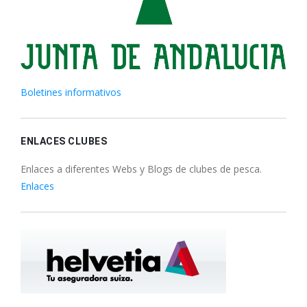
Boletines informativos
ENLACES CLUBES
Enlaces a diferentes Webs y Blogs de clubes de pesca.
Enlaces