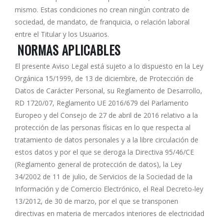
mismo. Estas condiciones no crean ningún contrato de
sociedad, de mandato, de franquicia, o relación laboral
entre el Titular y los Usuarios.
NORMAS APLICABLES
El presente Aviso Legal está sujeto a lo dispuesto en la Ley
Orgánica 15/1999, de 13 de diciembre, de Protección de
Datos de Carácter Personal, su Reglamento de Desarrollo,
RD 1720/07, Reglamento UE 2016/679 del Parlamento
Europeo y del Consejo de 27 de abril de 2016 relativo a la
protección de las personas físicas en lo que respecta al
tratamiento de datos personales y a la libre circulación de
estos datos y por el que se deroga la Directiva 95/46/CE
(Reglamento general de protección de datos), la Ley
34/2002 de 11 de julio, de Servicios de la Sociedad de la
Información y de Comercio Electrónico, el Real Decreto-ley
13/2012, de 30 de marzo, por el que se transponen
directivas en materia de mercados interiores de electricidad