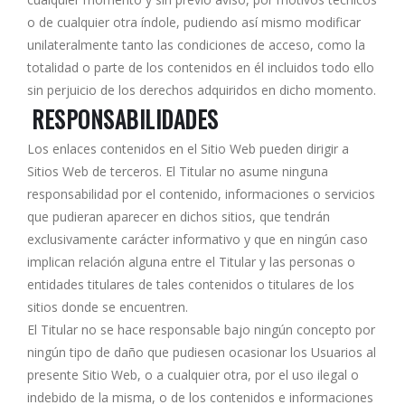
o de cualquier otra índole, pudiendo así mismo modificar
unilateralmente tanto las condiciones de acceso, como la
totalidad o parte de los contenidos en él incluidos todo ello
sin perjuicio de los derechos adquiridos en dicho momento.
RESPONSABILIDADES
Los enlaces contenidos en el Sitio Web pueden dirigir a
Sitios Web de terceros. El Titular no asume ninguna
responsabilidad por el contenido, informaciones o servicios
que pudieran aparecer en dichos sitios, que tendrán
exclusivamente carácter informativo y que en ningún caso
implican relación alguna entre el Titular y las personas o
entidades titulares de tales contenidos o titulares de los
sitios donde se encuentren.
El Titular no se hace responsable bajo ningún concepto por
ningún tipo de daño que pudiesen ocasionar los Usuarios al
presente Sitio Web, o a cualquier otra, por el uso ilegal o
indebido de la misma, o de los contenidos e informaciones