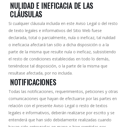
NULIDAD E INEFICACIA DE LAS
CLÁUSULAS
Si cualquier cláusula incluida en este Aviso Legal o del resto
de texto legales e informativos del Sitio Web fuese
declarada, total o parcialmente, nula o ineficaz, tal nulidad
o ineficacia afectará tan sólo a dicha disposición o a la
parte de la misma que resulte nula o ineficaz, subsistiendo
el resto de condiciones establecidas en todo lo demás,
teniéndose tal disposición, o la parte de la misma que
resultase afectada, por no incluida.
NOTIFICACIONES
Todas las notificaciones, requerimientos, peticiones y otras
comunicaciones que hayan de efectuarse por las partes en
relación con el presente Aviso Legal o resto de textos
legales e informativos, deberán realizarse por escrito y se
entenderá que han sido debidamente realizadas cuando
hayan sido entregadas en mano o bien remitidas por