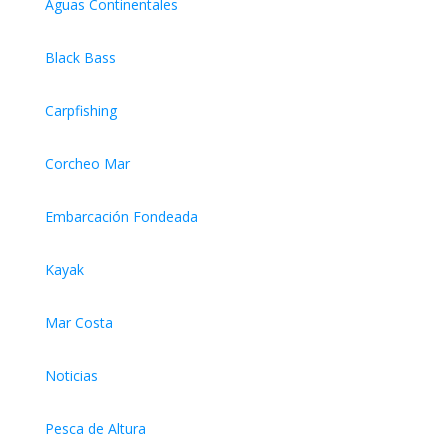
Aguas Continentales
Black Bass
Carpfishing
Corcheo Mar
Embarcación Fondeada
Kayak
Mar Costa
Noticias
Pesca de Altura