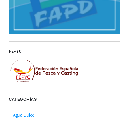
FEPYC
CATEGORÍAS
Agua Dulce