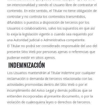
sin intencionalidad y siendo el Usuario libre de contrastar el
contenido. En este sentido, el Titular no tiene obligación de
controlar y no controla los contenidos transmitidos,
difundidos o puestos a disposición de terceros por los
Usuarios o colaboradores, salvo los supuestos en que así
lo exija la legislación vigente o cuando sea requerido por
una Autoridad Judicial o Administrativa competente.
El Titular no podrá ser considerado responsable del uso del
presente Sitio Web por personas ajenas o referencias que
pudieran existir en sitios ajenos.
INDEMNIZACIÓN
Los Usuarios mantendrán al Titular indemne por cualquier
reclamación o demanda de terceros relacionada con las
actividades promovidas dentro del Sitio Web o por el
incumplimiento del Aviso Legal y demás políticas que se
entienden incorporadas al presente documento, o por la
violación de cualesquiera leyes o derechos de terceros.