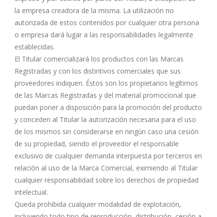
la empresa creadora de la misma. La utilización no
autorizada de estos contenidos por cualquier otra persona
o empresa dará lugar a las responsabilidades legalmente
establecidas.
El Titular comercializará los productos con las Marcas
Registradas y con los distintivos comerciales que sus
proveedores indiquen. Éstos son los propietarios legítimos
de las Marcas Registradas y del material promocional que
puedan poner a disposición para la promoción del producto
y conceden al Titular la autorización necesaria para el uso
de los mismos sin considerarse en ningún caso una cesión
de su propiedad, siendo el proveedor el responsable
exclusivo de cualquier demanda interpuesta por terceros en
relación al uso de la Marca Comercial, eximiendo al Titular
cualquier responsabilidad sobre los derechos de propiedad
intelectual.
Queda prohibida cualquier modalidad de explotación,
incluyendo todo tipo de reproducción, distribución, cesión a