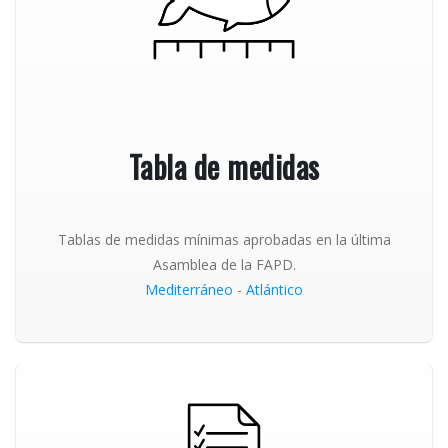
Tabla de medidas
Tablas de medidas mínimas aprobadas en la última
Asamblea de la FAPD.
Mediterráneo
-
Atlántico