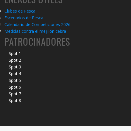
Clubes de Pesca
Escenarios de Pesca
Calendario de Competiciones 2026
Medidas contra el mejillón cebra
PATROCINADORES
Spot 1
Spot 2
Spot 3
Spot 4
Spot 5
Spot 6
Spot 7
Spot 8