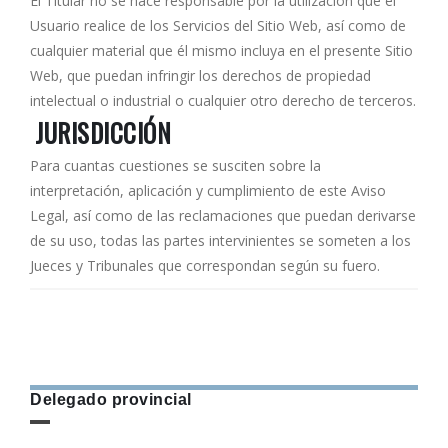
El Titular no se hace responsable por la utilización que el
Usuario realice de los Servicios del Sitio Web, así como de
cualquier material que él mismo incluya en el presente Sitio
Web, que puedan infringir los derechos de propiedad
intelectual o industrial o cualquier otro derecho de terceros.
JURISDICCIÓN
Para cuantas cuestiones se susciten sobre la
interpretación, aplicación y cumplimiento de este Aviso
Legal, así como de las reclamaciones que puedan derivarse
de su uso, todas las partes intervinientes se someten a los
Jueces y Tribunales que correspondan según su fuero.
Delegado provincial