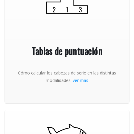
Tablas de puntuación
Cómo calcular los cabezas de serie en las distintas
modalidades.
ver más