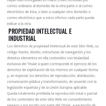
correo ordinario al domicilio de la otra parte o al correo
electrónico de ésta, o bien a cualquier otro domicilio o
correo electrónico que a estos efectos cada parte pueda
indicar a la otra.
PROPIEDAD INTELECTUAL E
INDUSTRIAL
Los derechos de propiedad intelectual de este Sitio Web, su
código fuente, diseño, estructuras de navegación y los
distintos elementos en ella contenidos son titularidad
exclusiva del Titular a quien corresponde el ejercicio de los
derechos de explotación de los mismos en cualquier forma
y, en especial, los derechos de reproducción, distribución,
comunicación pública y transformación, de acuerdo con la
legislación española y de la Unión Europea aplicable.
Queda totalmente prohibida la reproducción total o parcial
de los contenidos de este Sitio Web sin consentimiento
expreso y por escrito por parte del Titular, a excepción de