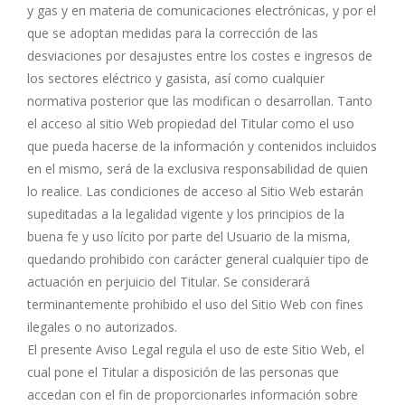
y gas y en materia de comunicaciones electrónicas, y por el
que se adoptan medidas para la corrección de las
desviaciones por desajustes entre los costes e ingresos de
los sectores eléctrico y gasista, así como cualquier
normativa posterior que las modifican o desarrollan. Tanto
el acceso al sitio Web propiedad del Titular como el uso
que pueda hacerse de la información y contenidos incluidos
en el mismo, será de la exclusiva responsabilidad de quien
lo realice. Las condiciones de acceso al Sitio Web estarán
supeditadas a la legalidad vigente y los principios de la
buena fe y uso lícito por parte del Usuario de la misma,
quedando prohibido con carácter general cualquier tipo de
actuación en perjuicio del Titular. Se considerará
terminantemente prohibido el uso del Sitio Web con fines
ilegales o no autorizados.
El presente Aviso Legal regula el uso de este Sitio Web, el
cual pone el Titular a disposición de las personas que
accedan con el fin de proporcionarles información sobre