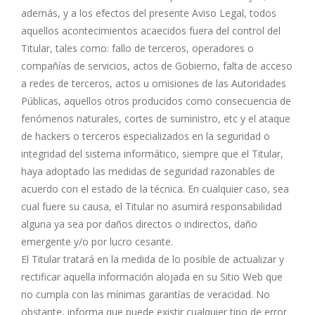
además, y a los efectos del presente Aviso Legal, todos
aquellos acontecimientos acaecidos fuera del control del
Titular, tales como: fallo de terceros, operadores o
compañías de servicios, actos de Gobierno, falta de acceso
a redes de terceros, actos u omisiones de las Autoridades
Públicas, aquellos otros producidos como consecuencia de
fenómenos naturales, cortes de suministro, etc y el ataque
de hackers o terceros especializados en la seguridad o
integridad del sistema informático, siempre que el Titular,
haya adoptado las medidas de seguridad razonables de
acuerdo con el estado de la técnica. En cualquier caso, sea
cual fuere su causa, el Titular no asumirá responsabilidad
alguna ya sea por daños directos o indirectos, daño
emergente y/o por lucro cesante.
El Titular tratará en la medida de lo posible de actualizar y
rectificar aquella información alojada en su Sitio Web que
no cumpla con las mínimas garantías de veracidad. No
obstante, informa que puede existir cualquier tipo de error