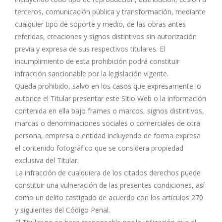
terceros, comunicación pública y transformación, mediante
cualquier tipo de soporte y medio, de las obras antes
referidas, creaciones y signos distintivos sin autorización
previa y expresa de sus respectivos titulares. El
incumplimiento de esta prohibición podrá constituir
infracción sancionable por la legislación vigente.
Queda prohibido, salvo en los casos que expresamente lo
autorice el Titular presentar este Sitio Web o la información
contenida en ella bajo frames o marcos, signos distintivos,
marcas o denominaciones sociales o comerciales de otra
persona, empresa o entidad incluyendo de forma expresa
el contenido fotográfico que se considera propiedad
exclusiva del Titular.
La infracción de cualquiera de los citados derechos puede
constituir una vulneración de las presentes condiciones, así
como un delito castigado de acuerdo con los artículos 270
y siguientes del Código Penal.