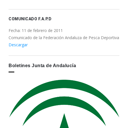
COMUNICADO F.A.P.D
Fecha: 11 de febrero de 2011
Comunicado de la Federación Andaluza de Pesca Deportiva
Descargar
Boletines Junta de Andalucía