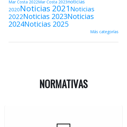
noticias
Mar Costa 2022
Mar Costa 2023
Noticias 2021
Noticias
2020
Noticias 2023
Noticias
2022
2024
Noticias 2025
Más categorías
NORMATIVAS