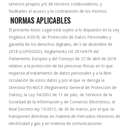
servicios propios y/o de terceros colaboradores, y
facilitarles el acceso y la contratación de los mismos
NORMAS APLICABLES
El presente Aviso Legal está sujeto a lo dispuesto en la Ley
Orgánica 3/2018, de Protección de Datos Personales y
garantía de los derechos digitales, de 5 de diciembre de
2018 (LOPDGDD), Reglamento UE 2016/679 del
Parlamento Europeo y del Consejo de 27 de abril de 2016
relativo a la protección de las personas físicas en lo que
respecta al tratamiento de datos personales y a la libre
circulación de estos datos y por el que se deroga la
Directiva 95/46/CE (Reglamento General de Protección de
Datos), la Ley 34/2002 de 11 de julio, de Servicios de la
Sociedad de la Información y de Comercio Electrónico, el
Real Decreto-ley 13/2012, de 30 de marzo, por el que se
transponen directivas en materia de mercados interiores de
electricidad y gas y en materia de comunicaciones