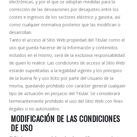
electrónicas, y por el que se adoptan medidas para la
corrección de las desviaciones por desajustes entre los
costes e ingresos de los sectores eléctrico y gasista, así
como cualquier normativa posterior que las modifican o
desarrollan.
Tanto el acceso al Sitio Web propiedad del Titular como el
uso que pueda hacerse de la información y contenidos
incluidos en el mismo, será de la exclusiva responsabilidad
de quien lo realice. Las condiciones de acceso al Sitio Web
estarán supeditadas a la legalidad vigente y los principios
de la buena fe y uso lícito por parte del Usuario de la
misma, quedando prohibido con carácter general cualquier
tipo de actuación en perjuicio del Titular. Se considerará
terminantemente prohibido el uso del Sitio Web con fines
ilegales o no autorizados.
MODIFICACIÓN DE LAS CONDICIONES
DE USO