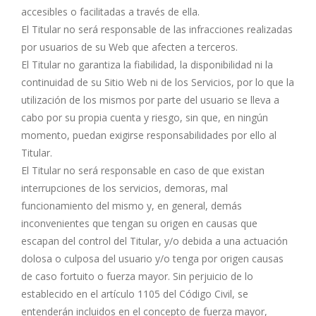
accesibles o facilitadas a través de ella.
El Titular no será responsable de las infracciones realizadas
por usuarios de su Web que afecten a terceros.
El Titular no garantiza la fiabilidad, la disponibilidad ni la
continuidad de su Sitio Web ni de los Servicios, por lo que la
utilización de los mismos por parte del usuario se lleva a
cabo por su propia cuenta y riesgo, sin que, en ningún
momento, puedan exigirse responsabilidades por ello al
Titular.
El Titular no será responsable en caso de que existan
interrupciones de los servicios, demoras, mal
funcionamiento del mismo y, en general, demás
inconvenientes que tengan su origen en causas que
escapan del control del Titular, y/o debida a una actuación
dolosa o culposa del usuario y/o tenga por origen causas
de caso fortuito o fuerza mayor. Sin perjuicio de lo
establecido en el artículo 1105 del Código Civil, se
entenderán incluidos en el concepto de fuerza mayor,