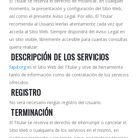
El Titular se reserva el derecho de modificar, en cualquier
momento, la presentación y configuración del Sitio Web,
así como el presente Aviso Legal. Por ello, El Titular
recomienda al Usuario leerlas atentamente cada vez que
acceda al Sitio Web. Siempre dispondrá del Aviso Legal en
un sitio visible, libremente accesible para cuantas consultas
quiera realizar.
DESCRIPCIÓN DE LOS SERVICIOS
fapd.org
es el Sitio Web del Titular y sirve de herramienta
tanto de información como de contratación de los servicios
ofrecidos.
REGISTRO
No será necesario ningún registro del Usuario.
TERMINACIÓN
El Titular se reserva el derecho de interrumpir o cancelar el
Sitio Web o cualquiera de los servicios en el mismo, en
cualquier momento y sin previo aviso, por motivos técnicos